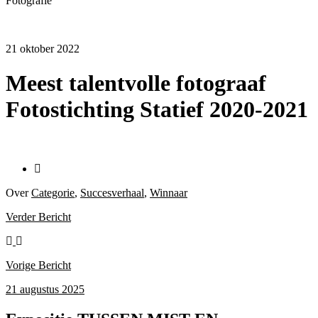
Fotografie
21 oktober 2022
Meest talentvolle fotograaf
Fotostichting Statief 2020-2021
Over
Categorie
,
Succesverhaal
,
Winnaar
Verder
Bericht
Vorige
Bericht
21 augustus 2025